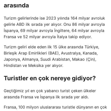
arasında
Turizm gelirlerinde ise 2023 yılında 164 milyar avroluk
gelirle ABD ilk sırada yer alıyor. Onu 86 milyar avroyla
İspanya, 69 milyar avroyla İngiltere, 64 milyar avroyla
Fransa ve 52 milyar avroyla İtalya takip ediyor.
Turizm geliri elde eden ilk 15 ülke arasında Türkiye,
Birleşik Arap Emirlikleri (BAE), Avustralya, Kanada,
Japonya, Almanya, Suudi Arabistan, Makao (Çin),
Hindistan ve Meksika yer alıyor.
Turistler en çok nereye gidiyor?
Geçtiğimiz yıl en çok yabancı turist çeken ülkeler
arasında Fransa ve İspanya ilk sırada yer aldı.
Fransa, 100 milyon uluslararası turistle dünyanın en çok