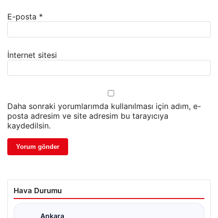
E-posta
*
İnternet sitesi
Daha sonraki yorumlarımda kullanılması için adım, e-
posta adresim ve site adresim bu tarayıcıya
kaydedilsin.
Hava Durumu
Ankara