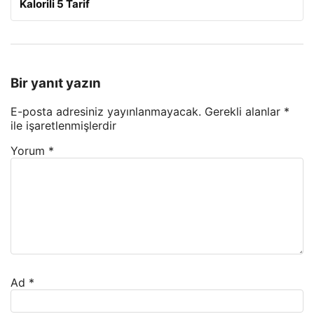
Kalorili 5 Tarif
Bir yanıt yazın
E-posta adresiniz yayınlanmayacak.
Gerekli alanlar
*
ile işaretlenmişlerdir
Yorum
*
Ad
*