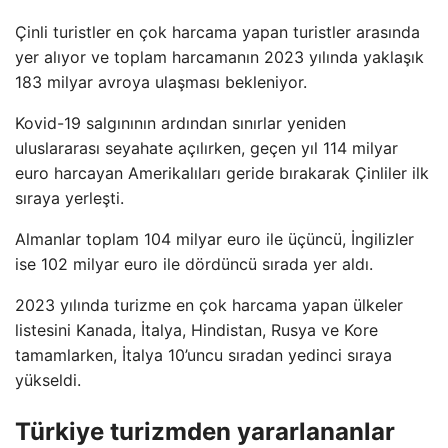
Çinli turistler en çok harcama yapan turistler arasında
yer alıyor ve toplam harcamanın 2023 yılında yaklaşık
183 milyar avroya ulaşması bekleniyor.
Kovid-19 salgınının ardından sınırlar yeniden
uluslararası seyahate açılırken, geçen yıl 114 milyar
euro harcayan Amerikalıları geride bırakarak Çinliler ilk
sıraya yerleşti.
Almanlar toplam 104 milyar euro ile üçüncü, İngilizler
ise 102 milyar euro ile dördüncü sırada yer aldı.
2023 yılında turizme en çok harcama yapan ülkeler
listesini Kanada, İtalya, Hindistan, Rusya ve Kore
tamamlarken, İtalya 10’uncu sıradan yedinci sıraya
yükseldi.
Türkiye turizmden yararlananlar