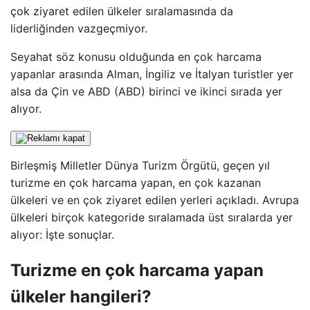
çok ziyaret edilen ülkeler sıralamasında da
liderliğinden vazgeçmiyor.
Seyahat söz konusu olduğunda en çok harcama
yapanlar arasında Alman, İngiliz ve İtalyan turistler yer
alsa da Çin ve ABD (ABD) birinci ve ikinci sırada yer
alıyor.
Birleşmiş Milletler Dünya Turizm Örgütü, geçen yıl
turizme en çok harcama yapan, en çok kazanan
ülkeleri ve en çok ziyaret edilen yerleri açıkladı. Avrupa
ülkeleri birçok kategoride sıralamada üst sıralarda yer
alıyor: İşte sonuçlar.
Turizme en çok harcama yapan
ülkeler hangileri?