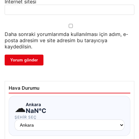
İnternet sitesi
Daha sonraki yorumlarımda kullanılması için adım, e-
posta adresim ve site adresim bu tarayıcıya
kaydedilsin.
Hava Durumu
☁
Ankara
NaN°C
ŞEHIR SEÇ