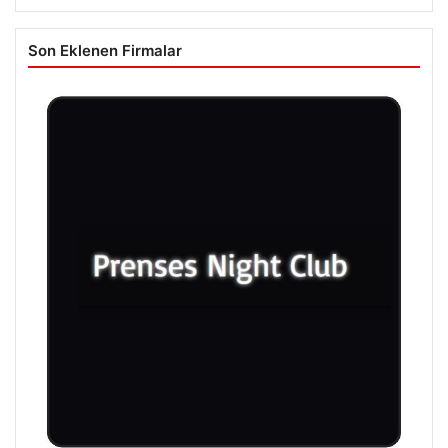
Son Eklenen Firmalar