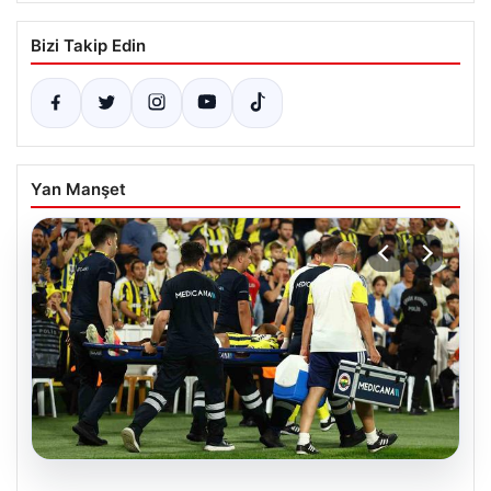
Bizi Takip Edin
Yan Manşet
05.08.2026