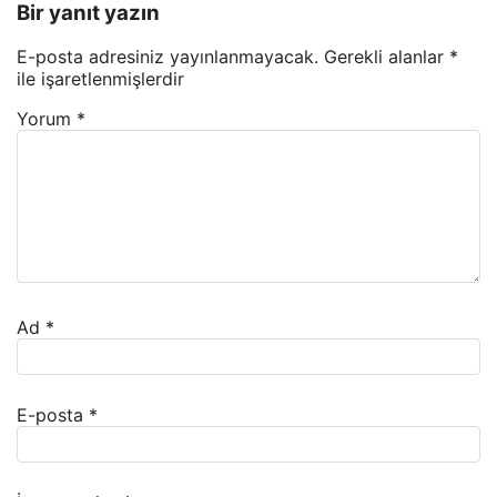
Bir yanıt yazın
E-posta adresiniz yayınlanmayacak.
Gerekli alanlar
*
ile işaretlenmişlerdir
Yorum
*
Ad
*
E-posta
*