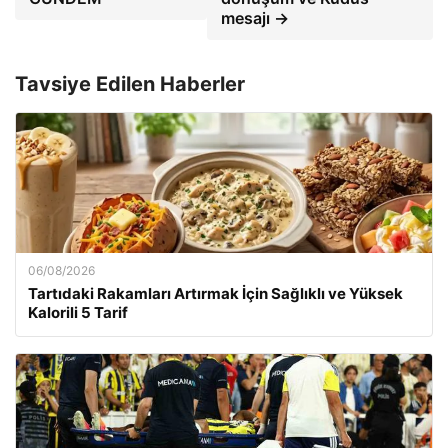
mesajı →
Tavsiye Edilen Haberler
06/08/2026
Tartıdaki Rakamları Artırmak İçin Sağlıklı ve Yüksek
Kalorili 5 Tarif