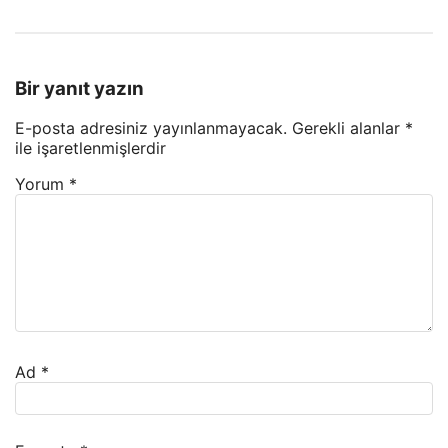
Bir yanıt yazın
E-posta adresiniz yayınlanmayacak.
Gerekli alanlar
*
ile işaretlenmişlerdir
Yorum
*
Ad
*