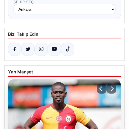
ŞEHIR SEÇ
Bizi Takip Edin
Yan Manşet