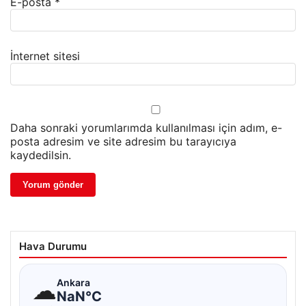
E-posta
*
İnternet sitesi
Daha sonraki yorumlarımda kullanılması için adım, e-
posta adresim ve site adresim bu tarayıcıya
kaydedilsin.
Hava Durumu
☁
Ankara
NaN°C