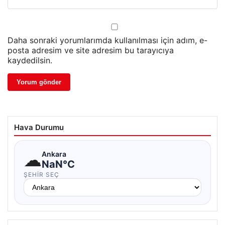
Daha sonraki yorumlarımda kullanılması için adım, e-
posta adresim ve site adresim bu tarayıcıya
kaydedilsin.
Hava Durumu
☁
Ankara
NaN°C
ŞEHIR SEÇ