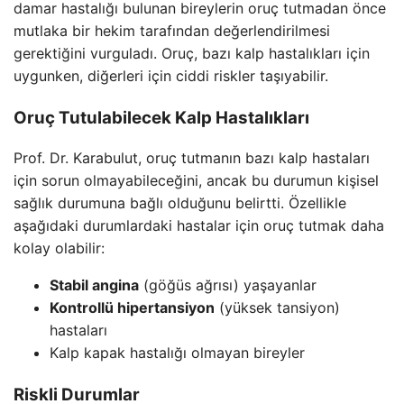
damar hastalığı bulunan bireylerin oruç tutmadan önce
mutlaka bir hekim tarafından değerlendirilmesi
gerektiğini vurguladı. Oruç, bazı kalp hastalıkları için
uygunken, diğerleri için ciddi riskler taşıyabilir.
Oruç Tutulabilecek Kalp Hastalıkları
Prof. Dr. Karabulut, oruç tutmanın bazı kalp hastaları
için sorun olmayabileceğini, ancak bu durumun kişisel
sağlık durumuna bağlı olduğunu belirtti. Özellikle
aşağıdaki durumlardaki hastalar için oruç tutmak daha
kolay olabilir:
Stabil angina
(göğüs ağrısı) yaşayanlar
Kontrollü hipertansiyon
(yüksek tansiyon)
hastaları
Kalp kapak hastalığı olmayan bireyler
Riskli Durumlar