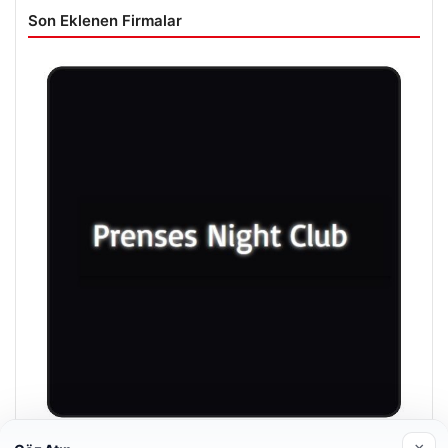
Son Eklenen Firmalar