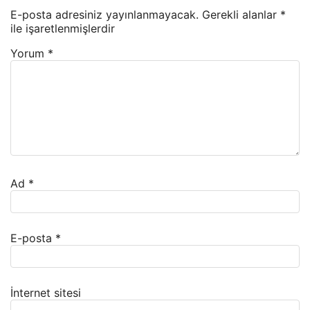
E-posta adresiniz yayınlanmayacak.
Gerekli alanlar
*
ile işaretlenmişlerdir
Yorum
*
Ad
*
E-posta
*
İnternet sitesi