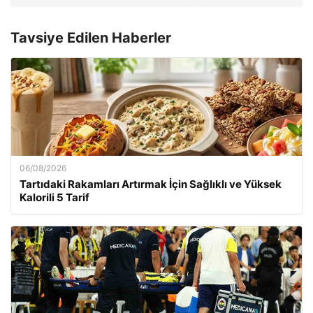
Tavsiye Edilen Haberler
06/08/2026
Tartıdaki Rakamları Artırmak İçin Sağlıklı ve Yüksek
Kalorili 5 Tarif