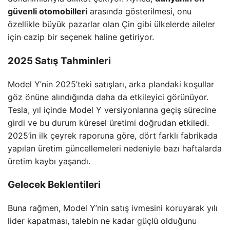
güvenli otomobilleri
arasında gösterilmesi, onu
özellikle büyük pazarlar olan Çin gibi ülkelerde aileler
için cazip bir seçenek haline getiriyor.
2025 Satış Tahminleri
Model Y’nin 2025’teki satışları, arka plandaki koşullar
göz önüne alındığında daha da etkileyici görünüyor.
Tesla, yıl içinde Model Y versiyonlarına geçiş sürecine
girdi ve bu durum küresel üretimi doğrudan etkiledi.
2025’in ilk çeyrek raporuna göre, dört farklı fabrikada
yapılan üretim güncellemeleri nedeniyle bazı haftalarda
üretim kaybı yaşandı.
Gelecek Beklentileri
Buna rağmen, Model Y’nin satış ivmesini koruyarak yılı
lider kapatması, talebin ne kadar güçlü olduğunu