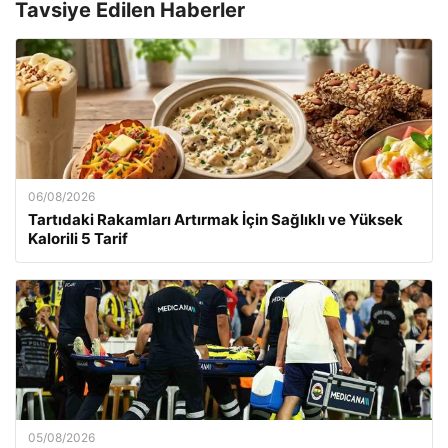
Tavsiye Edilen Haberler
06/08/2026
Tartıdaki Rakamları Artırmak İçin Sağlıklı ve Yüksek
Kalorili 5 Tarif
05/08/2026