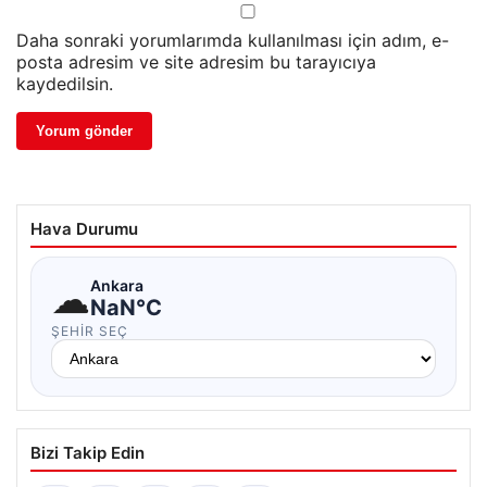
Daha sonraki yorumlarımda kullanılması için adım, e-
posta adresim ve site adresim bu tarayıcıya
kaydedilsin.
Hava Durumu
☁
Ankara
NaN°C
ŞEHIR SEÇ
Bizi Takip Edin