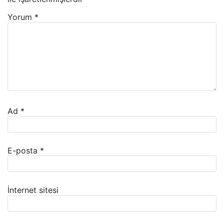
Yorum
*
Ad
*
E-posta
*
İnternet sitesi