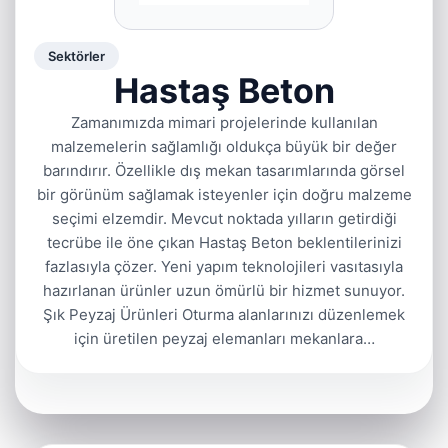
Sektörler
Hastaş Beton
Zamanımızda mimari projelerinde kullanılan
malzemelerin sağlamlığı oldukça büyük bir değer
barındırır. Özellikle dış mekan tasarımlarında görsel
bir görünüm sağlamak isteyenler için doğru malzeme
seçimi elzemdir. Mevcut noktada yılların getirdiği
tecrübe ile öne çıkan Hastaş Beton beklentilerinizi
fazlasıyla çözer. Yeni yapım teknolojileri vasıtasıyla
hazırlanan ürünler uzun ömürlü bir hizmet sunuyor.
Şık Peyzaj Ürünleri Oturma alanlarınızı düzenlemek
için üretilen peyzaj elemanları mekanlara…