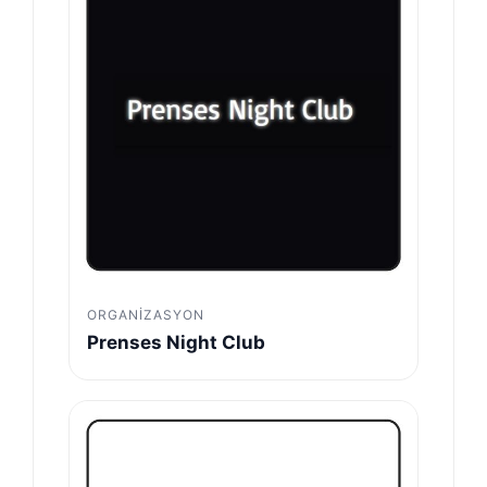
ORGANIZASYON
Prenses Night Club