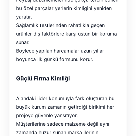
bu özel parçalar yerlerin kimliğini yeniden
yaratır.
Sağlamlık testlerinden rahatlıkla geçen
ürünler dış faktörlere karşı üstün bir koruma
sunar.
Böylece yapılan harcamalar uzun yıllar
boyunca ilk günkü formunu korur.
Güçlü Firma Kimliği
Alandaki lider konumuyla fark oluşturan bu
büyük kurum zamanın getirdiği birikimi her
projeye güvenle yansıtıyor.
Müşterilerine sadece malzeme değil aynı
zamanda huzur sunan marka ilerinin