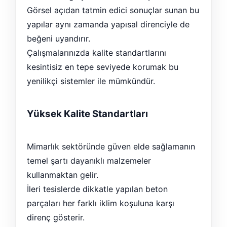
Görsel açıdan tatmin edici sonuçlar sunan bu
yapılar aynı zamanda yapısal direnciyle de
beğeni uyandırır.
Çalışmalarınızda kalite standartlarını
kesintisiz en tepe seviyede korumak bu
yenilikçi sistemler ile mümkündür.
Yüksek Kalite Standartları
Mimarlık sektöründe güven elde sağlamanın
temel şartı dayanıklı malzemeler
kullanmaktan gelir.
İleri tesislerde dikkatle yapılan beton
parçaları her farklı iklim koşuluna karşı
direnç gösterir.