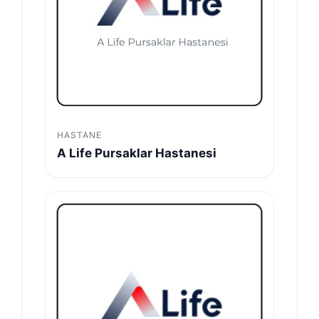
HASTANE
A Life Pursaklar Hastanesi