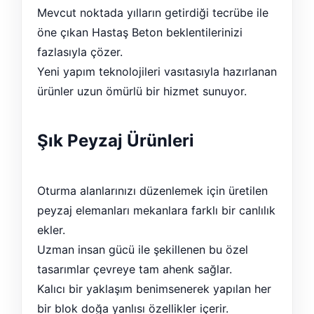
Mevcut noktada yılların getirdiği tecrübe ile
öne çıkan Hastaş Beton beklentilerinizi
fazlasıyla çözer.
Yeni yapım teknolojileri vasıtasıyla hazırlanan
ürünler uzun ömürlü bir hizmet sunuyor.
Şık Peyzaj Ürünleri
Oturma alanlarınızı düzenlemek için üretilen
peyzaj elemanları mekanlara farklı bir canlılık
ekler.
Uzman insan gücü ile şekillenen bu özel
tasarımlar çevreye tam ahenk sağlar.
Kalıcı bir yaklaşım benimsenerek yapılan her
bir blok doğa yanlısı özellikler içerir.