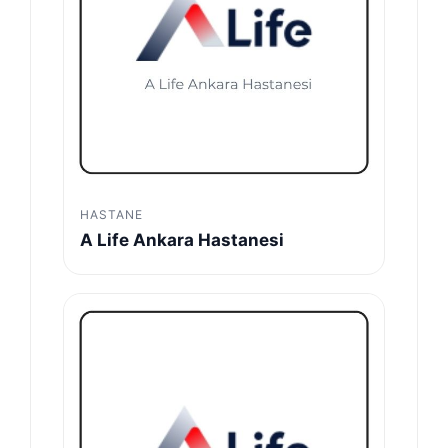
HASTANE
A Life Ankara Hastanesi