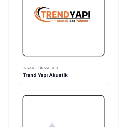
İNŞAAT FIRMALARI
Trend Yapı Akustik