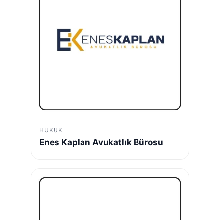
HUKUK
Enes Kaplan Avukatlık Bürosu