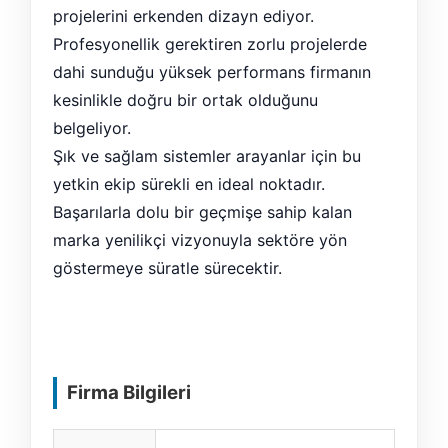
projelerini erkenden dizayn ediyor.
Profesyonellik gerektiren zorlu projelerde
dahi sunduğu yüksek performans firmanın
kesinlikle doğru bir ortak olduğunu
belgeliyor.
Şık ve sağlam sistemler arayanlar için bu
yetkin ekip sürekli en ideal noktadır.
Başarılarla dolu bir geçmişe sahip kalan
marka yenilikçi vizyonuyla sektöre yön
göstermeye süratle sürecektir.
Firma Bilgileri