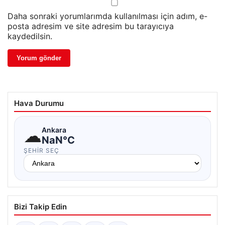
Daha sonraki yorumlarımda kullanılması için adım, e-
posta adresim ve site adresim bu tarayıcıya
kaydedilsin.
Hava Durumu
☁
Ankara
NaN°C
ŞEHIR SEÇ
Bizi Takip Edin