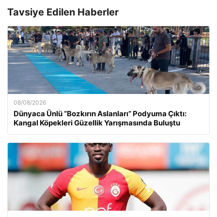
Tavsiye Edilen Haberler
08/08/2026
Dünyaca Ünlü “Bozkırın Aslanları” Podyuma Çıktı:
Kangal Köpekleri Güzellik Yarışmasında Buluştu