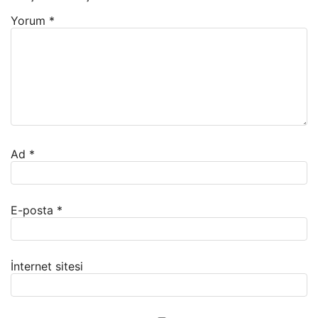
Yorum
*
Ad
*
E-posta
*
İnternet sitesi