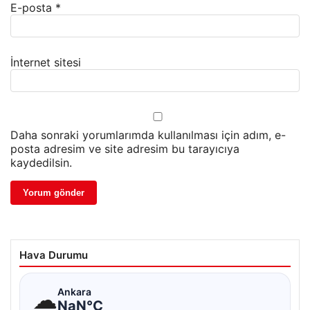
E-posta
*
İnternet sitesi
Daha sonraki yorumlarımda kullanılması için adım, e-
posta adresim ve site adresim bu tarayıcıya
kaydedilsin.
Hava Durumu
☁
Ankara
NaN°C