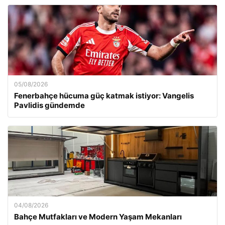
05/08/2026
Fenerbahçe hücuma güç katmak istiyor: Vangelis
Pavlidis gündemde
04/08/2026
Bahçe Mutfakları ve Modern Yaşam Mekanları