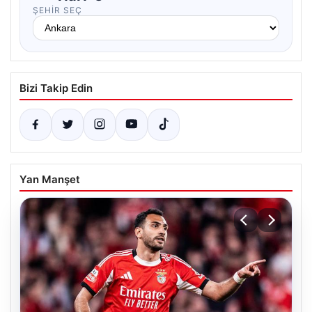
ŞEHIR SEÇ
Bizi Takip Edin
Yan Manşet