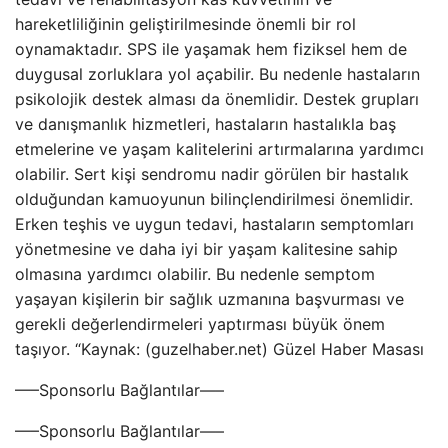
hareketliliğinin geliştirilmesinde önemli bir rol
oynamaktadır. SPS ile yaşamak hem fiziksel hem de
duygusal zorluklara yol açabilir. Bu nedenle hastaların
psikolojik destek alması da önemlidir. Destek grupları
ve danışmanlık hizmetleri, hastaların hastalıkla baş
etmelerine ve yaşam kalitelerini artırmalarına yardımcı
olabilir. Sert kişi sendromu nadir görülen bir hastalık
olduğundan kamuoyunun bilinçlendirilmesi önemlidir.
Erken teşhis ve uygun tedavi, hastaların semptomları
yönetmesine ve daha iyi bir yaşam kalitesine sahip
olmasına yardımcı olabilir. Bu nedenle semptom
yaşayan kişilerin bir sağlık uzmanına başvurması ve
gerekli değerlendirmeleri yaptırması büyük önem
taşıyor. “Kaynak: (guzelhaber.net) Güzel Haber Masası
—–Sponsorlu Bağlantılar—–
—–Sponsorlu Bağlantılar—–