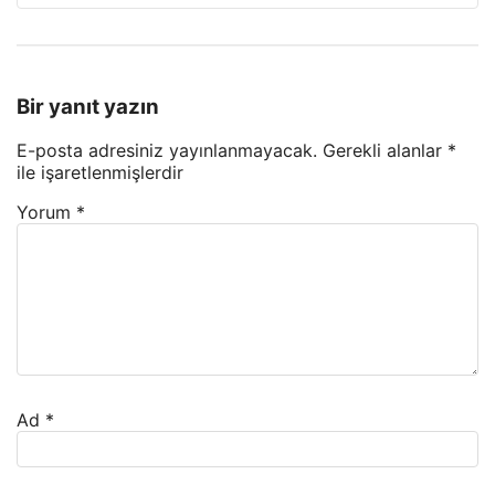
Bir yanıt yazın
E-posta adresiniz yayınlanmayacak.
Gerekli alanlar
*
ile işaretlenmişlerdir
Yorum
*
Ad
*