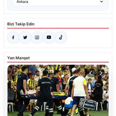
Bizi Takip Edin
Yan Manşet