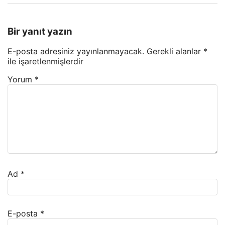
Bir yanıt yazın
E-posta adresiniz yayınlanmayacak.
Gerekli alanlar
*
ile işaretlenmişlerdir
Yorum
*
Ad
*
E-posta
*