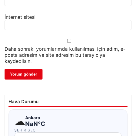
İnternet sitesi
Daha sonraki yorumlarımda kullanılması için adım, e-
posta adresim ve site adresim bu tarayıcıya
kaydedilsin.
Hava Durumu
☁
Ankara
NaN°C
ŞEHIR SEÇ