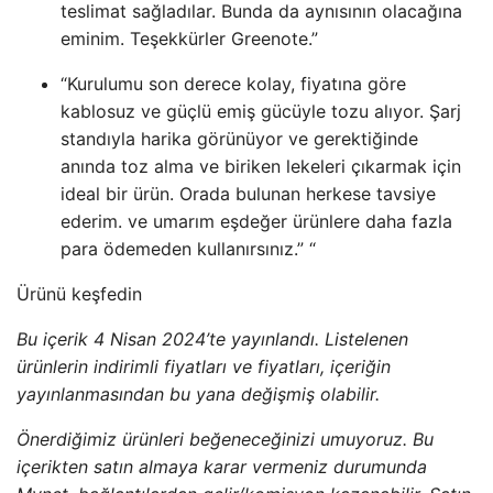
teslimat sağladılar. Bunda da aynısının olacağına
eminim. Teşekkürler Greenote.”
“Kurulumu son derece kolay, fiyatına göre
kablosuz ve güçlü emiş gücüyle tozu alıyor. Şarj
standıyla harika görünüyor ve gerektiğinde
anında toz alma ve biriken lekeleri çıkarmak için
ideal bir ürün. Orada bulunan herkese tavsiye
ederim. ve umarım eşdeğer ürünlere daha fazla
para ödemeden kullanırsınız.” “
Ürünü keşfedin
Bu içerik 4 Nisan 2024’te yayınlandı. Listelenen
ürünlerin indirimli fiyatları ve fiyatları, içeriğin
yayınlanmasından bu yana değişmiş olabilir.
Önerdiğimiz ürünleri beğeneceğinizi umuyoruz. Bu
içerikten satın almaya karar vermeniz durumunda