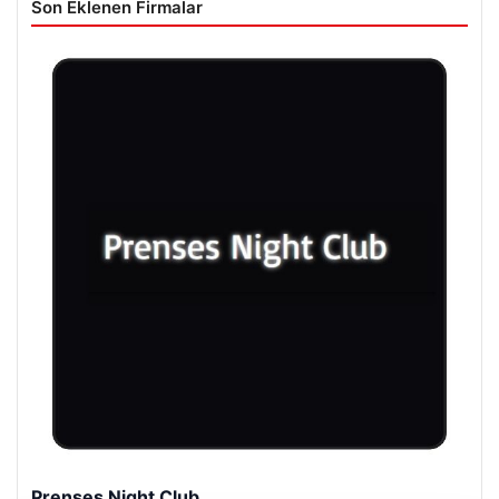
Son Eklenen Firmalar
Prenses Night Club