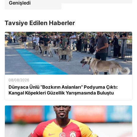
Genişledi
Tavsiye Edilen Haberler
08/08/2026
Dünyaca Ünlü “Bozkırın Aslanları” Podyuma Çıktı:
Kangal Köpekleri Güzellik Yarışmasında Buluştu