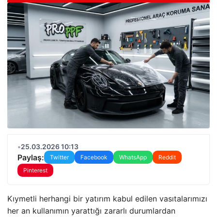
•
25.03.2026 10:13
Paylaş:
Twitter
Facebook
WhatsApp
Reddit
Pinterest
Kıymetli herhangi bir yatırım kabul edilen vasıtalarımızı
her an kullanımın yarattığı zararlı durumlardan