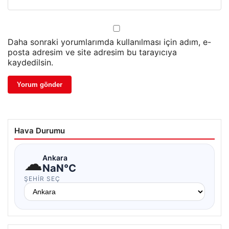
Daha sonraki yorumlarımda kullanılması için adım, e-
posta adresim ve site adresim bu tarayıcıya
kaydedilsin.
Hava Durumu
☁
Ankara
NaN°C
ŞEHIR SEÇ