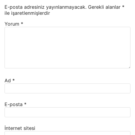
E-posta adresiniz yayınlanmayacak.
Gerekli alanlar
*
ile işaretlenmişlerdir
Yorum
*
Ad
*
E-posta
*
İnternet sitesi