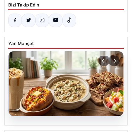
Bizi Takip Edin
Yan Manşet
06.08.2026