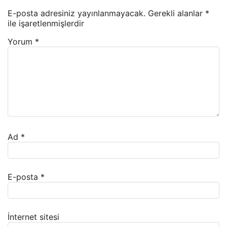
E-posta adresiniz yayınlanmayacak.
Gerekli alanlar
*
ile işaretlenmişlerdir
Yorum
*
Ad
*
E-posta
*
İnternet sitesi