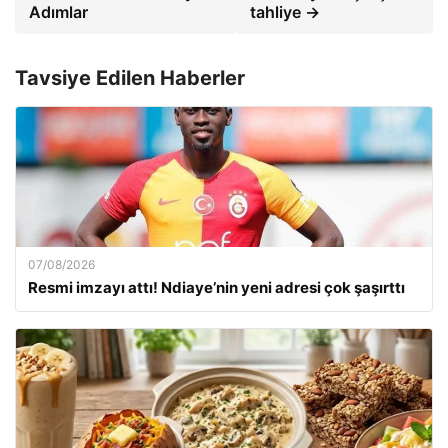
Adımlar
tahliye →
Tavsiye Edilen Haberler
07/08/2026
Resmi imzayı attı! Ndiaye’nin yeni adresi çok şaşırttı