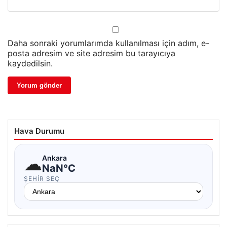
Daha sonraki yorumlarımda kullanılması için adım, e-
posta adresim ve site adresim bu tarayıcıya
kaydedilsin.
Hava Durumu
☁
Ankara
NaN°C
ŞEHIR SEÇ