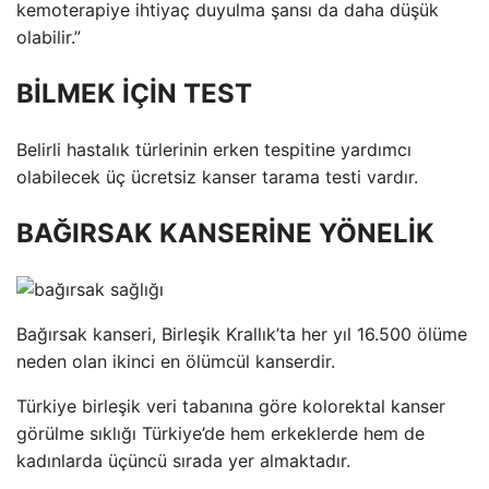
kemoterapiye ihtiyaç duyulma şansı da daha düşük
olabilir.”
BİLMEK İÇİN TEST
Belirli hastalık türlerinin erken tespitine yardımcı
olabilecek üç ücretsiz kanser tarama testi vardır.
BAĞIRSAK KANSERİNE YÖNELİK
Bağırsak kanseri, Birleşik Krallık’ta her yıl 16.500 ölüme
neden olan ikinci en ölümcül kanserdir.
Türkiye birleşik veri tabanına göre kolorektal kanser
görülme sıklığı Türkiye’de hem erkeklerde hem de
kadınlarda üçüncü sırada yer almaktadır.