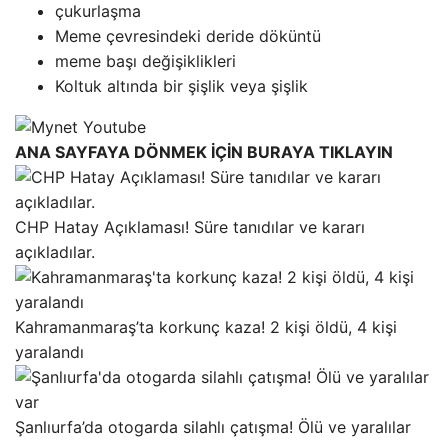
çukurlaşma
Meme çevresindeki deride döküntü
meme başı değişiklikleri
Koltuk altında bir şişlik veya şişlik
ANA SAYFAYA DÖNMEK İÇİN BURAYA TIKLAYIN
CHP Hatay Açıklaması! Süre tanıdılar ve kararı
açıkladılar.
Kahramanmaraş’ta korkunç kaza! 2 kişi öldü, 4 kişi
yaralandı
Şanlıurfa’da otogarda silahlı çatışma! Ölü ve yaralılar