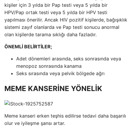
kişiler için 3 yılda bir Pap testi veya 5 yılda bir
HPV/Pap ortak testi veya 5 yılda bir HPV testi
yapılması önerilir. Ancak HIV pozitif kişilerde, bağışıklık
sistemi zayıf olanlarda ve Pap testi sonucu anormal
olan kişilerde tarama sıklığı daha fazladır.
ÖNEMLİ BELİRTİLER;
Adet dönemleri arasında, seks sonrasında veya
menopoz sonrasında kanama
Seks sırasında veya pelvik bölgede ağrı
MEME KANSERİNE YÖNELİK
Meme kanseri erken teşhis edilirse tedavi daha başarılı
olur ve iyileşme şansı artar.