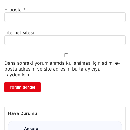
E-posta
*
İnternet sitesi
Daha sonraki yorumlarımda kullanılması için adım, e-
posta adresim ve site adresim bu tarayıcıya
kaydedilsin.
Hava Durumu
Ankara