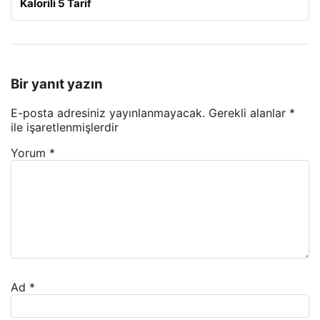
Kalorili 5 Tarif
Bir yanıt yazın
E-posta adresiniz yayınlanmayacak.
Gerekli alanlar
*
ile işaretlenmişlerdir
Yorum
*
Ad
*