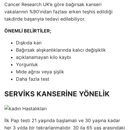
Cancer Research UK’e göre bağırsak kanseri
vakalarının %90’ından fazlası erken teşhis edildiği
takdirde başarıyla tedavi edilebiliyor.
ÖNEMLİ BELİRTİLER;
Dışkıda kan
Bağırsak alışkanlıklarında kalıcı değişiklik
açıklanamayan kilo kaybı
Yorgunluk
Mide ağrısı veya şişlik
Daha fazla test
SERVİKS KANSERİNE YÖNELİK
İlk Pap testi 21 yaşında başlamalı ve 30 yaşına kadar
her 3 yılda bir tekrarlanmalıdır. 30 ila 65 yaş arasındaki