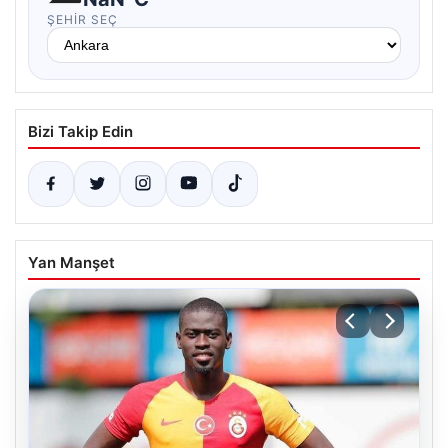
ŞEHIR SEÇ
Bizi Takip Edin
Yan Manşet