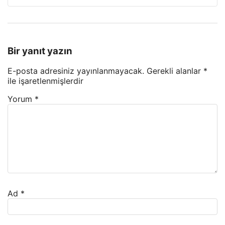
Bir yanıt yazın
E-posta adresiniz yayınlanmayacak.
Gerekli alanlar
*
ile işaretlenmişlerdir
Yorum
*
Ad
*