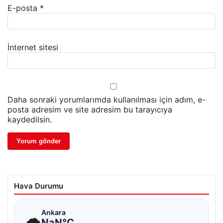
E-posta
*
İnternet sitesi
Daha sonraki yorumlarımda kullanılması için adım, e-
posta adresim ve site adresim bu tarayıcıya
kaydedilsin.
Hava Durumu
☁
Ankara
NaN°C