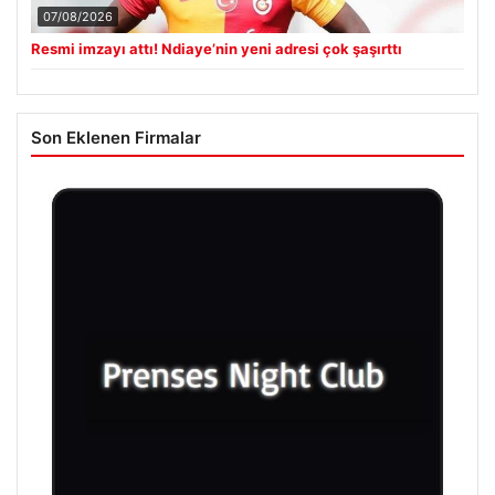
07/08/2026
Resmi imzayı attı! Ndiaye’nin yeni adresi çok şaşırttı
Son Eklenen Firmalar