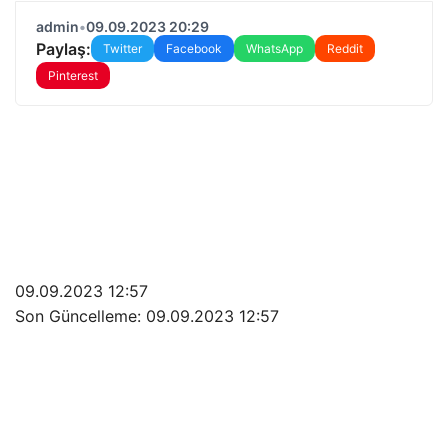
admin
•
09.09.2023 20:29
Paylaş:
Twitter
Facebook
WhatsApp
Reddit
Pinterest
09.09.2023 12:57
Son Güncelleme:
09.09.2023 12:57