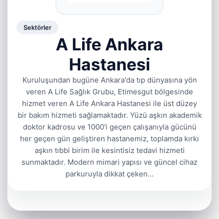
Sektörler
A Life Ankara
Hastanesi
Kuruluşundan bugüne Ankara'da tıp dünyasına yön
veren A Life Sağlık Grubu, Etimesgut bölgesinde
hizmet veren A Life Ankara Hastanesi ile üst düzey
bir bakım hizmeti sağlamaktadır. Yüzü aşkın akademik
doktor kadrosu ve 1000'i geçen çalışanıyla gücünü
her geçen gün geliştiren hastanemiz, toplamda kırkı
aşkın tıbbi birim ile kesintisiz tedavi hizmeti
sunmaktadır. Modern mimari yapısı ve güncel cihaz
parkuruyla dikkat çeken…