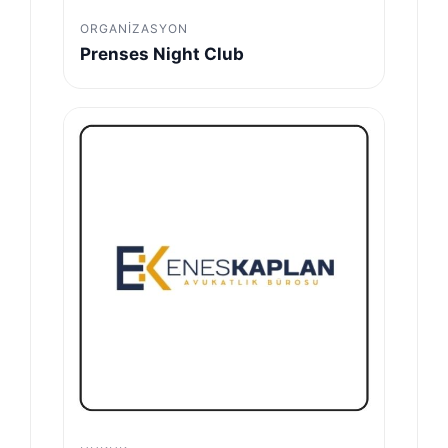
ORGANIZASYON
Prenses Night Club