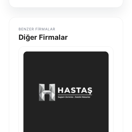
BENZER FIRMALAR
Diğer Firmalar