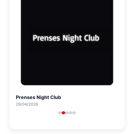
Prenses Night Club
29/04/2026