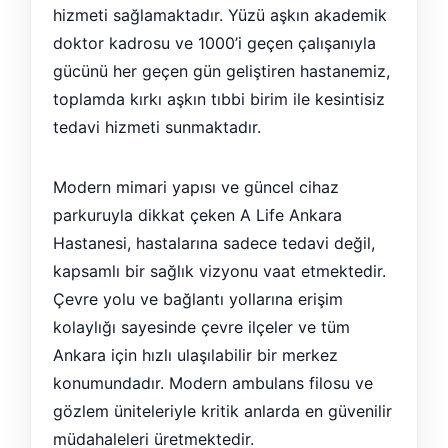
hizmeti sağlamaktadır. Yüzü aşkın akademik
doktor kadrosu ve 1000’i geçen çalışanıyla
gücünü her geçen gün geliştiren hastanemiz,
toplamda kırkı aşkın tıbbi birim ile kesintisiz
tedavi hizmeti sunmaktadır.
Modern mimari yapısı ve güncel cihaz
parkuruyla dikkat çeken A Life Ankara
Hastanesi, hastalarına sadece tedavi değil,
kapsamlı bir sağlık vizyonu vaat etmektedir.
Çevre yolu ve bağlantı yollarına erişim
kolaylığı sayesinde çevre ilçeler ve tüm
Ankara için hızlı ulaşılabilir bir merkez
konumundadır. Modern ambulans filosu ve
gözlem üniteleriyle kritik anlarda en güvenilir
müdahaleleri üretmektedir.