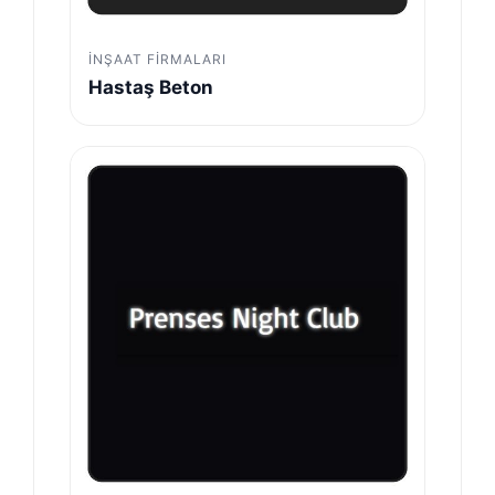
İNŞAAT FIRMALARI
Hastaş Beton