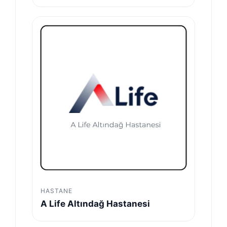
HASTANE
A Life Altındağ Hastanesi