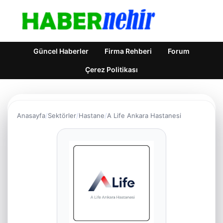
Güncel Haberler
Firma Rehberi
Forum
Çerez Politikası
Anasayfa
Sektörler
Hastane
A Life Ankara Hastanesi