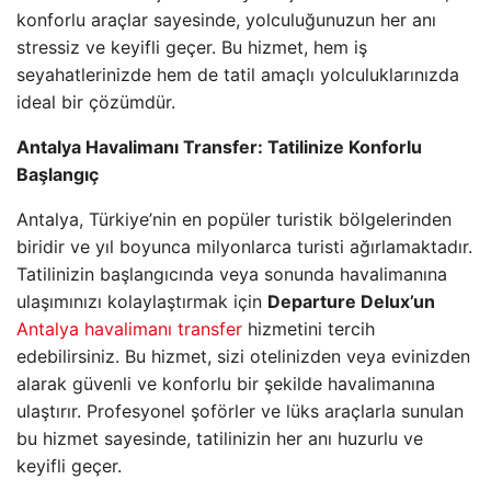
konforlu araçlar sayesinde, yolculuğunuzun her anı
stressiz ve keyifli geçer. Bu hizmet, hem iş
seyahatlerinizde hem de tatil amaçlı yolculuklarınızda
ideal bir çözümdür.
Antalya Havalimanı Transfer: Tatilinize Konforlu
Başlangıç
Antalya, Türkiye’nin en popüler turistik bölgelerinden
biridir ve yıl boyunca milyonlarca turisti ağırlamaktadır.
Tatilinizin başlangıcında veya sonunda havalimanına
ulaşımınızı kolaylaştırmak için
Departure Delux’un
Antalya havalimanı transfer
hizmetini tercih
edebilirsiniz. Bu hizmet, sizi otelinizden veya evinizden
alarak güvenli ve konforlu bir şekilde havalimanına
ulaştırır. Profesyonel şoförler ve lüks araçlarla sunulan
bu hizmet sayesinde, tatilinizin her anı huzurlu ve
keyifli geçer.