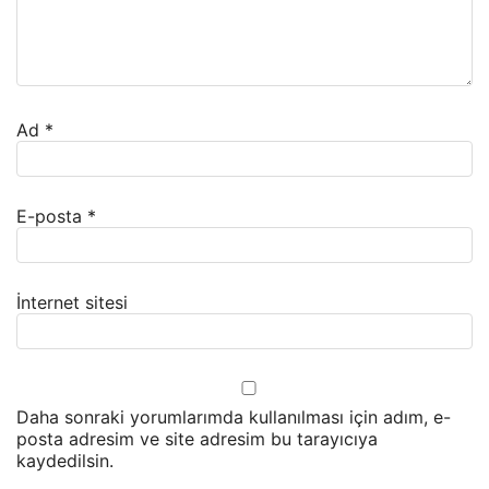
Ad
*
E-posta
*
İnternet sitesi
Daha sonraki yorumlarımda kullanılması için adım, e-
posta adresim ve site adresim bu tarayıcıya
kaydedilsin.