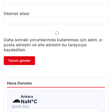
İnternet sitesi
Daha sonraki yorumlarımda kullanılması için adım, e-
posta adresim ve site adresim bu tarayıcıya
kaydedilsin.
Hava Durumu
☁
Ankara
NaN°C
ŞEHIR SEÇ