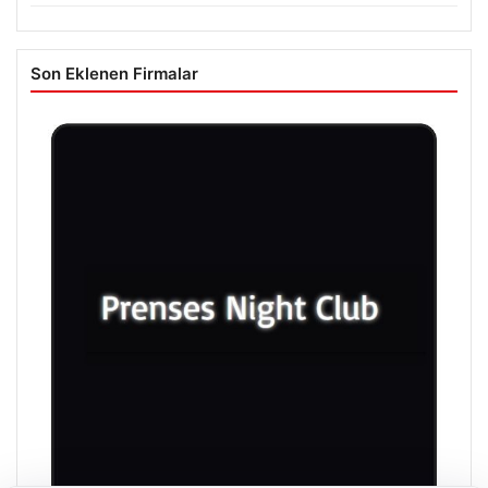
Son Eklenen Firmalar