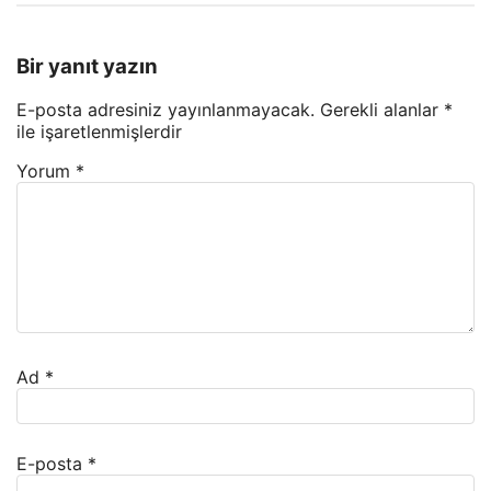
Bir yanıt yazın
E-posta adresiniz yayınlanmayacak.
Gerekli alanlar
*
ile işaretlenmişlerdir
Yorum
*
Ad
*
E-posta
*