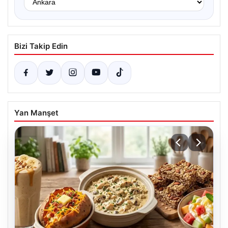
Bizi Takip Edin
Yan Manşet