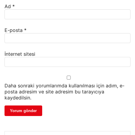
Ad
*
E-posta
*
İnternet sitesi
Daha sonraki yorumlarımda kullanılması için adım, e-
posta adresim ve site adresim bu tarayıcıya
kaydedilsin.