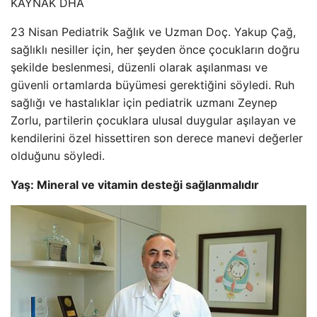
KAYNAK
DHA
23 Nisan Pediatrik Sağlık ve Uzman Doç. Yakup Çağ,
sağlıklı nesiller için, her şeyden önce çocukların doğru
şekilde beslenmesi, düzenli olarak aşılanması ve
güvenli ortamlarda büyümesi gerektiğini söyledi. Ruh
sağlığı ve hastalıklar için pediatrik uzmanı Zeynep
Zorlu, partilerin çocuklara ulusal duygular aşılayan ve
kendilerini özel hissettiren son derece manevi değerler
olduğunu söyledi.
Yaş: Mineral ve vitamin desteği sağlanmalıdır