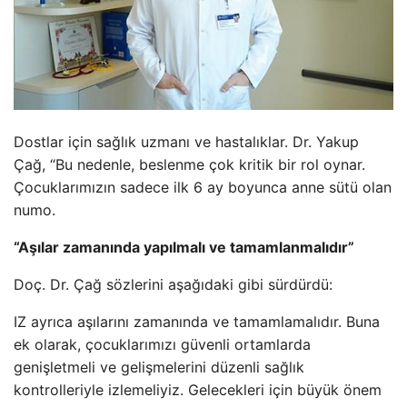
Dostlar için sağlık uzmanı ve hastalıklar. Dr. Yakup
Çağ, “Bu nedenle, beslenme çok kritik bir rol oynar.
Çocuklarımızın sadece ilk 6 ay boyunca anne sütü olan
numo.
“Aşılar zamanında yapılmalı ve tamamlanmalıdır”
Doç. Dr. Çağ sözlerini aşağıdaki gibi sürdürdü:
IZ ayrıca aşılarını zamanında ve tamamlamalıdır. Buna
ek olarak, çocuklarımızı güvenli ortamlarda
genişletmeli ve gelişmelerini düzenli sağlık
kontrolleriyle izlemeliyiz. Gelecekleri için büyük önem