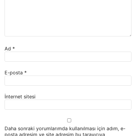
Ad
*
E-posta
*
İnternet sitesi
Daha sonraki yorumlarımda kullanılması için adım, e-
posta adresim ve site adresim bu tarayıcıya