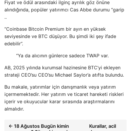
Fiyat ve ödül arasındaki ilginç ayrılık göz önüne
alındığında, popüler yatırımcı Cas Abbe durumu “garip
..
“Coinbase Bitcoin Premium bir ayın en yüksek
seviyesinde ve BTC düşüyor. Bu şimdi iki şey ifade
edebilir”.
“Ya da alıcının günlerce sadece TWAP var.
AB, 2025 yılında kurumsal hazinesine BTC’yi ekleyen
strateji CEO’su CEO’su Michael Saylor’a atıfta bulundu.
Bu makale, yatırımlar için danışmanlık veya yatırım
içermemektedir. Her yatırım ve ticaret hareketi riskleri
içerir ve okuyucular karar sırasında araştırmalarını
almalıdır.
← 18 Ağustos Bugün kimin
Kurallar, acil