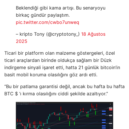
Beklendiği gibi kama artışı. Bu senaryoyu
birkaç gündür paylaştım.
pic.twitter.com/cwbo7unweq
– kripto Tony (@cryptotony_)
18 Ağustos
2025
Ticari bir platform olan malzeme göstergeleri, özel
ticari araçlardan birinde oldukça sağlam bir Düzk
indirgeme sinyali işaret etti, hatta 21 günlük bitcoin’in
basit mobil koruma olasılığını göz ardı etti.
“Bu bir patlama garantisi değil, ancak bu hafta bu hafta
BTC $ ‘ı kırma olasılığını ciddi şekilde azaltıyor.”