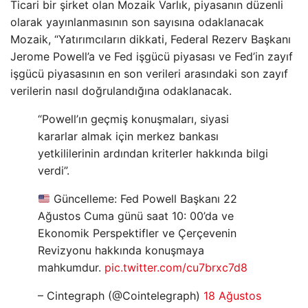
Ticari bir şirket olan Mozaik Varlık, piyasanın düzenli
olarak yayınlanmasının son sayısına odaklanacak
Mozaik, “Yatırımcıların dikkati, Federal Rezerv Başkanı
Jerome Powell’a ve Fed işgücü piyasası ve Fed’in zayıf
işgücü piyasasının en son verileri arasındaki son zayıf
verilerin nasıl doğrulandığına odaklanacak.
“Powell’ın geçmiş konuşmaları, siyasi
kararlar almak için merkez bankası
yetkililerinin ardından kriterler hakkında bilgi
verdi”.
Güncelleme: Fed Powell Başkanı 22
Ağustos Cuma günü saat 10: 00’da ve
Ekonomik Perspektifler ve Çerçevenin
Revizyonu hakkında konuşmaya
mahkumdur.
pic.twitter.com/cu7brxc7d8
– Cintegraph (@Cointelegraph)
18 Ağustos