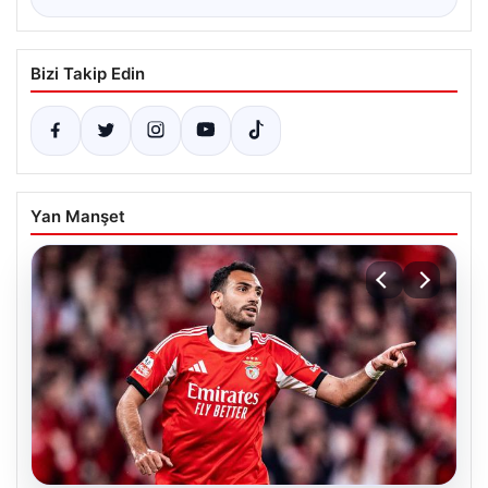
Bizi Takip Edin
Yan Manşet