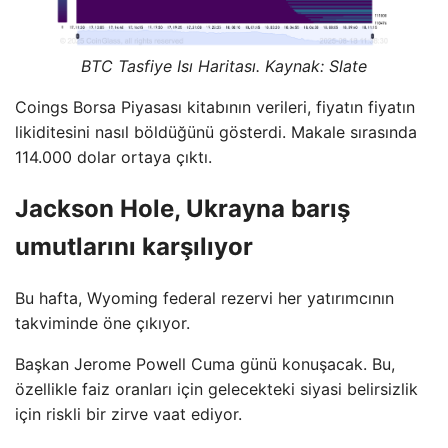
BTC Tasfiye Isı Haritası. Kaynak: Slate
Coings Borsa Piyasası kitabının verileri, fiyatın fiyatın
likiditesini nasıl böldüğünü gösterdi. Makale sırasında
114.000 dolar ortaya çıktı.
Jackson Hole, Ukrayna barış
umutlarını karşılıyor
Bu hafta, Wyoming federal rezervi her yatırımcının
takviminde öne çıkıyor.
Başkan Jerome Powell Cuma günü konuşacak. Bu,
özellikle faiz oranları için gelecekteki siyasi belirsizlik
için riskli bir zirve vaat ediyor.