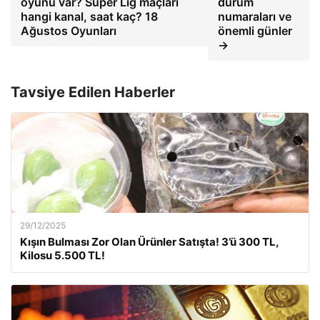
oyunu var? Süper Lig maçları
durum
hangi kanal, saat kaç? 18
numaraları ve
Ağustos Oyunları
önemli günler
→
Tavsiye Edilen Haberler
29/12/2025
Kışın Bulması Zor Olan Ürünler Satışta! 3’ü 300 TL,
Kilosu 5.500 TL!