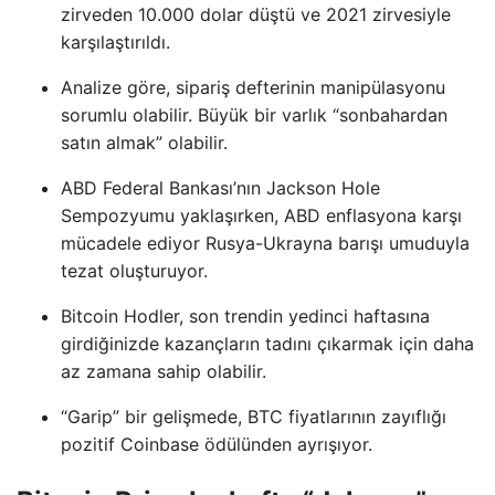
zirveden 10.000 dolar düştü ve 2021 zirvesiyle
karşılaştırıldı.
Analize göre, sipariş defterinin manipülasyonu
sorumlu olabilir. Büyük bir varlık “sonbahardan
satın almak” olabilir.
ABD Federal Bankası’nın Jackson Hole
Sempozyumu yaklaşırken, ABD enflasyona karşı
mücadele ediyor Rusya-Ukrayna barışı umuduyla
tezat oluşturuyor.
Bitcoin Hodler, son trendin yedinci haftasına
girdiğinizde kazançların tadını çıkarmak için daha
az zamana sahip olabilir.
“Garip” bir gelişmede, BTC fiyatlarının zayıflığı
pozitif Coinbase ödülünden ayrışıyor.