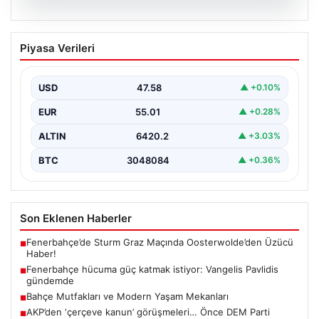
04.08.2026
Bahçe Mutfakları ve Modern Yaşam
Piyasa Verileri
Mekanları
Açık hava tasarımı günümüzde büyük bir dönüşüm
yaşamaktadır. Özellikle lüks konutlarda yaşayan
USD
47.58
▲ +0.10%
bireyler, yeşil…
EUR
55.01
▲ +0.28%
ALTIN
6420.2
▲ +3.03%
BTC
3048084
▲ +0.36%
Son Eklenen Haberler
Fenerbahçe’de Sturm Graz Maçında Oosterwolde’den Üzücü
■
Haber!
Fenerbahçe hücuma güç katmak istiyor: Vangelis Pavlidis
■
gündemde
Bahçe Mutfakları ve Modern Yaşam Mekanları
■