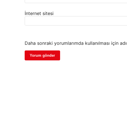
İnternet sitesi
Daha sonraki yorumlarımda kullanılması için adı