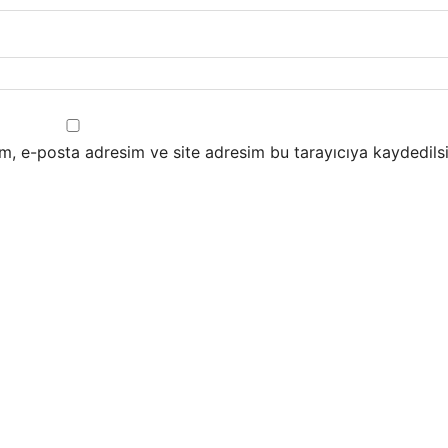
m, e-posta adresim ve site adresim bu tarayıcıya kaydedilsi