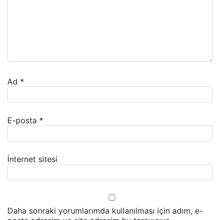
Ad
*
E-posta
*
İnternet sitesi
Daha sonraki yorumlarımda kullanılması için adım, e-