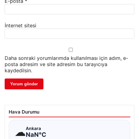
E-posta
*
İnternet sitesi
Daha sonraki yorumlarımda kullanılması için adım, e-
posta adresim ve site adresim bu tarayıcıya
kaydedilsin.
Hava Durumu
☁
Ankara
NaN°C