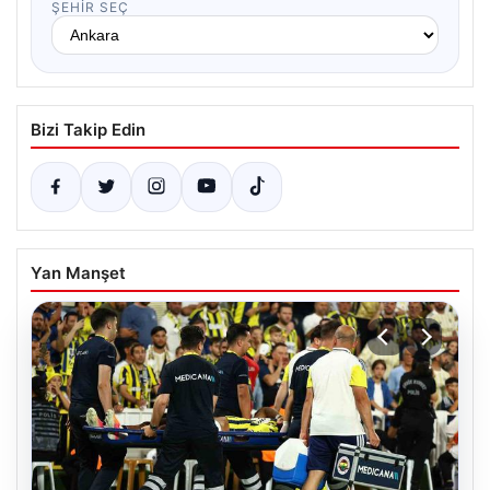
ŞEHIR SEÇ
Bizi Takip Edin
Yan Manşet