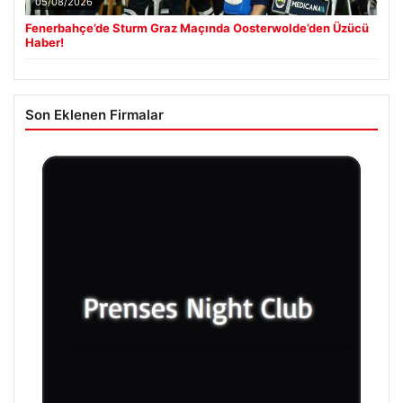
05/08/2026
Fenerbahçe’de Sturm Graz Maçında Oosterwolde’den Üzücü
Haber!
Son Eklenen Firmalar