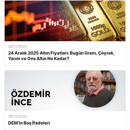
28/12/2025
24 Aralık 2025 Altın Fiyatları: Bugün Gram, Çeyrek,
Yarım ve Ons Altın Ne Kadar?
28/12/2025
DEM’in Boş İfadeleri