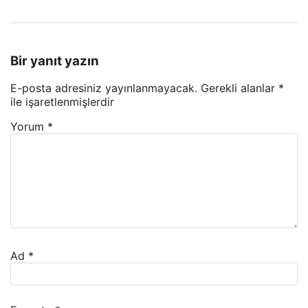
Bir yanıt yazın
E-posta adresiniz yayınlanmayacak.
Gerekli alanlar
*
ile işaretlenmişlerdir
Yorum
*
Ad
*