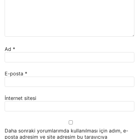
Ad
*
E-posta
*
İnternet sitesi
Daha sonraki yorumlarımda kullanılması için adım, e-
posta adresim ve site adresim bu tarayıcıya