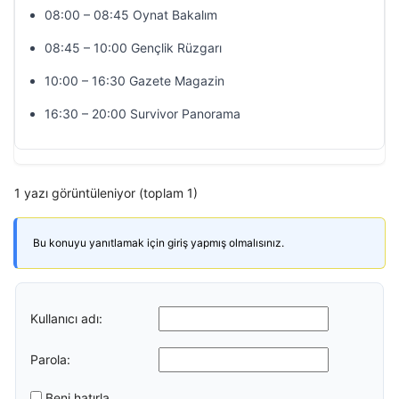
08:00 – 08:45 Oynat Bakalım
08:45 – 10:00 Gençlik Rüzgarı
10:00 – 16:30 Gazete Magazin
16:30 – 20:00 Survivor Panorama
1 yazı görüntüleniyor (toplam 1)
Bu konuyu yanıtlamak için giriş yapmış olmalısınız.
Kullanıcı adı:
Parola:
Beni hatırla