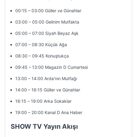
00:15 – 03:00 Güller ve Günahlar
03:00 – 05:00 Gelinim Mutfakta
05:00 – 07:00 Siyah Beyaz Aşk
07:00 – 08:30 Küçük Ağa
08:30 – 09:45 Konuştukça
09:45 – 13:00 Magazin D Cumartesi
13:00 – 14:00 Arda’nın Mutfağı
14:00 – 16:15 Güller ve Günahlar
16:15 – 19:00 Arka Sokaklar
19:00 – 20:00 Kanal D Ana Haber
SHOW TV Yayın Akışı