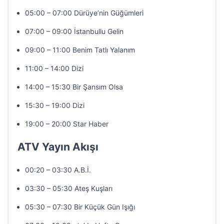
05:00 – 07:00 Dürüye’nin Güğümleri
07:00 – 09:00 İstanbullu Gelin
09:00 – 11:00 Benim Tatlı Yalanım
11:00 – 14:00 Dizi
14:00 – 15:30 Bir Şansım Olsa
15:30 – 19:00 Dizi
19:00 – 20:00 Star Haber
ATV Yayın Akışı
00:20 – 03:30 A.B.İ.
03:30 – 05:30 Ateş Kuşları
05:30 – 07:30 Bir Küçük Gün Işığı