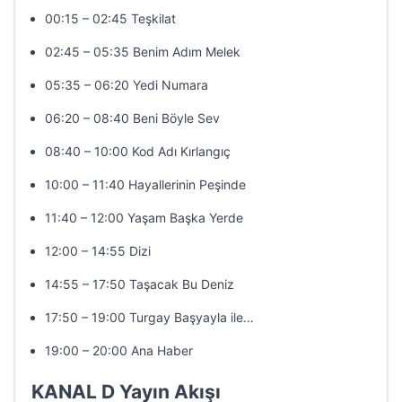
00:15 – 02:45 Teşkilat
02:45 – 05:35 Benim Adım Melek
05:35 – 06:20 Yedi Numara
06:20 – 08:40 Beni Böyle Sev
08:40 – 10:00 Kod Adı Kırlangıç
10:00 – 11:40 Hayallerinin Peşinde
11:40 – 12:00 Yaşam Başka Yerde
12:00 – 14:55 Dizi
14:55 – 17:50 Taşacak Bu Deniz
17:50 – 19:00 Turgay Başyayla ile…
19:00 – 20:00 Ana Haber
KANAL D Yayın Akışı