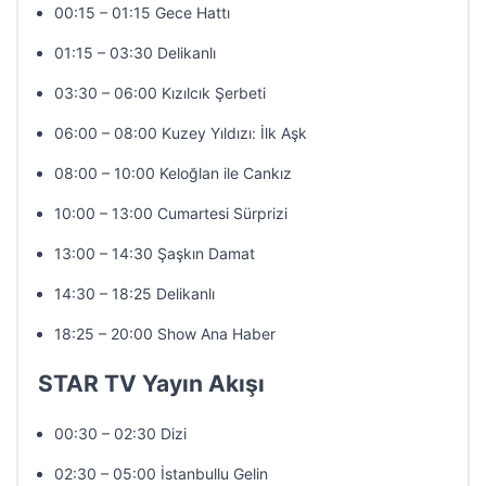
00:15 – 01:15 Gece Hattı
01:15 – 03:30 Delikanlı
03:30 – 06:00 Kızılcık Şerbeti
06:00 – 08:00 Kuzey Yıldızı: İlk Aşk
08:00 – 10:00 Keloğlan ile Cankız
10:00 – 13:00 Cumartesi Sürprizi
13:00 – 14:30 Şaşkın Damat
14:30 – 18:25 Delikanlı
18:25 – 20:00 Show Ana Haber
STAR TV Yayın Akışı
00:30 – 02:30 Dizi
02:30 – 05:00 İstanbullu Gelin