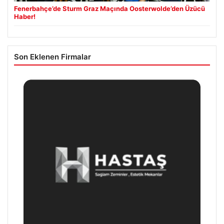
Fenerbahçe’de Sturm Graz Maçında Oosterwolde’den Üzücü
Haber!
Son Eklenen Firmalar