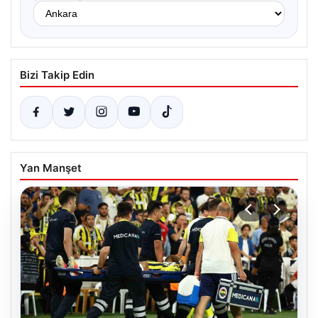
Bizi Takip Edin
Yan Manşet