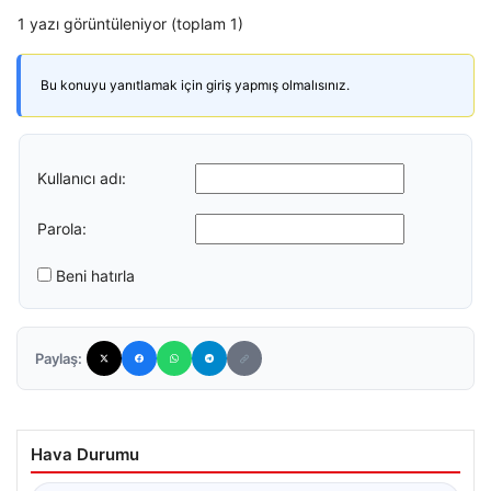
1 yazı görüntüleniyor (toplam 1)
Bu konuyu yanıtlamak için giriş yapmış olmalısınız.
Kullanıcı adı:
Parola:
Beni hatırla
Paylaş:
Hava Durumu