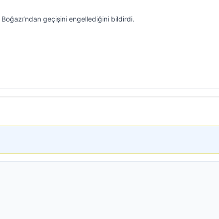
ğazı’ndan geçişini engellediğini bildirdi.