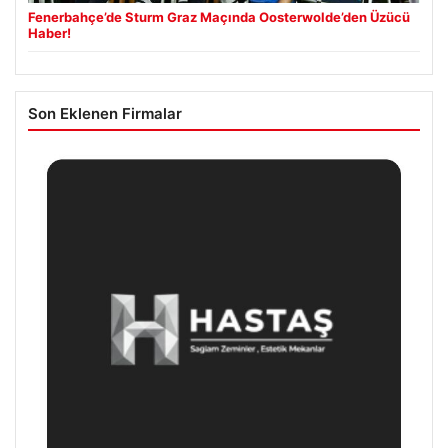
Fenerbahçe’de Sturm Graz Maçında Oosterwolde’den Üzücü
Haber!
Son Eklenen Firmalar