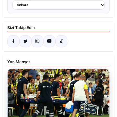
Bizi Takip Edin
Yan Manşet