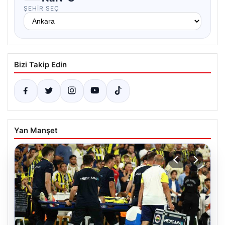
ŞEHIR SEÇ
Bizi Takip Edin
Yan Manşet