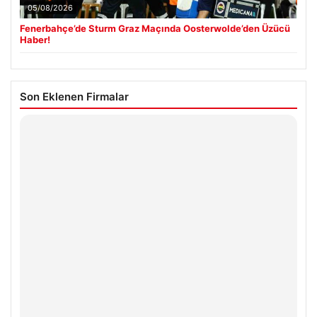
05/08/2026
Fenerbahçe’de Sturm Graz Maçında Oosterwolde’den Üzücü
Haber!
Son Eklenen Firmalar