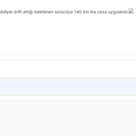
iliyle drift attığı belirlenen sürücüye 140 bin lira ceza uygulandı.