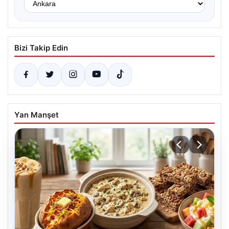
Bizi Takip Edin
Yan Manşet