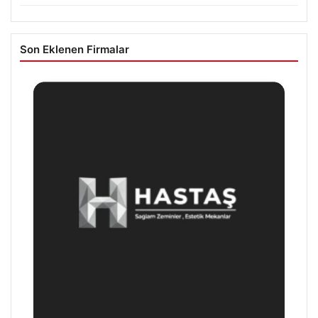
Son Eklenen Firmalar