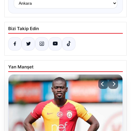
Bizi Takip Edin
Yan Manşet