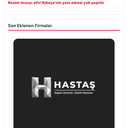
Resmi imzayı attı! Ndiaye’nin yeni adresi çok şaşırttı
Son Eklenen Firmalar