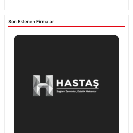
Son Eklenen Firmalar