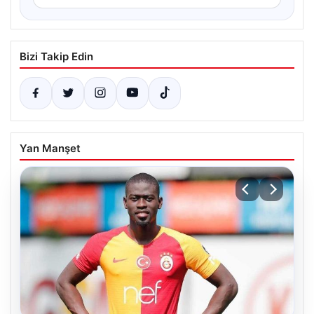
Bizi Takip Edin
Yan Manşet