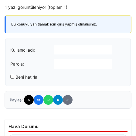
1 yazı görüntüleniyor (toplam 1)
Bu konuyu yanıtlamak için giriş yapmış olmalısınız.
Kullanıcı adı:
Parola:
Beni hatırla
Paylaş:
Hava Durumu