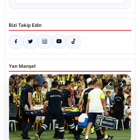
Bizi Takip Edin
Yan Manşet