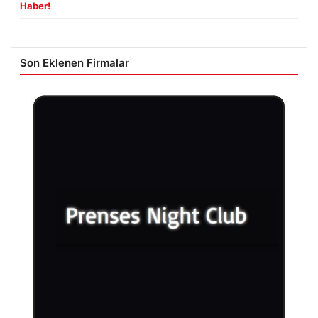
Haber!
Son Eklenen Firmalar