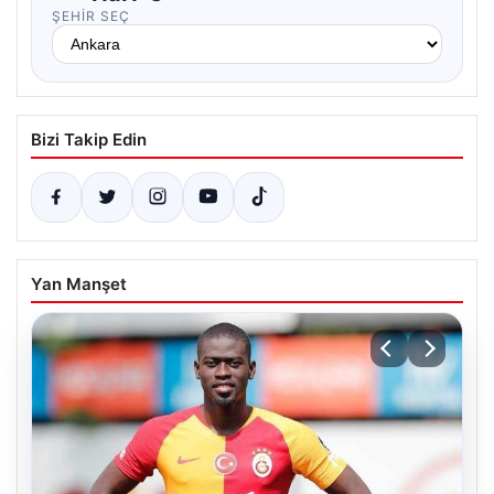
ŞEHIR SEÇ
Bizi Takip Edin
Yan Manşet