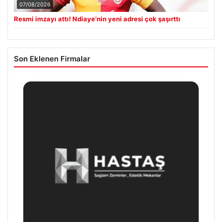
07/08/2026
Resmi imzayı attı! Ndiaye’nin yeni adresi çok şaşırttı
Son Eklenen Firmalar