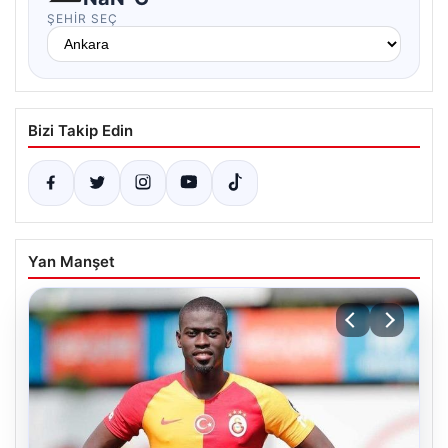
ŞEHIR SEÇ
Bizi Takip Edin
Yan Manşet