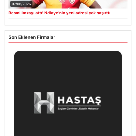
07/08/2026
Resmi imzayı attı! Ndiaye’nin yeni adresi çok şaşırttı
Son Eklenen Firmalar