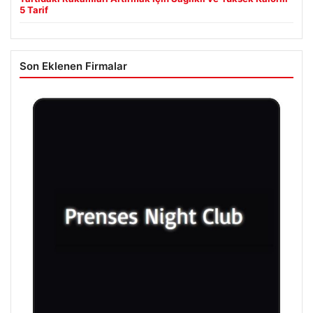
5 Tarif
Son Eklenen Firmalar