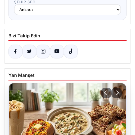
ŞEHIR SEÇ
Bizi Takip Edin
Yan Manşet