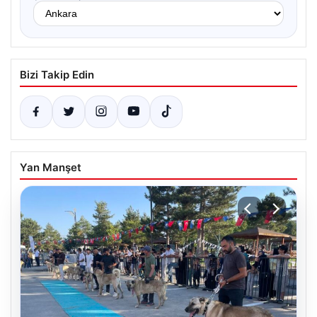
Bizi Takip Edin
Yan Manşet