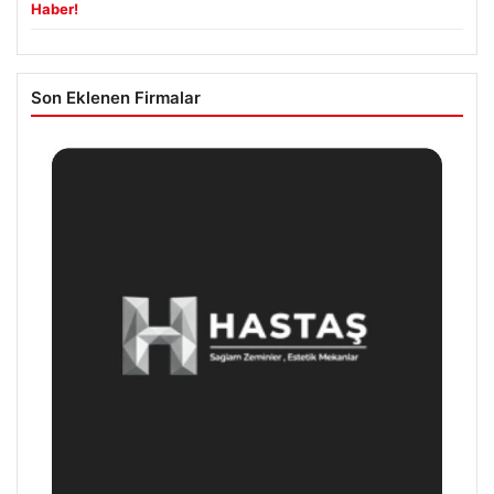
Haber!
Son Eklenen Firmalar