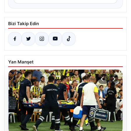
Bizi Takip Edin
Yan Manşet