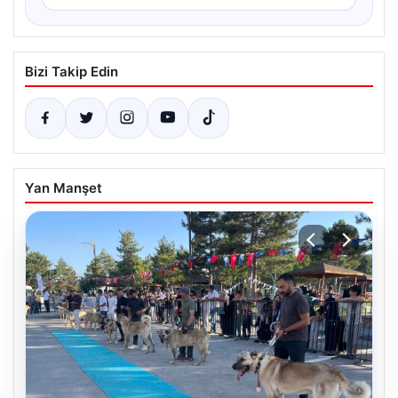
Bizi Takip Edin
Yan Manşet