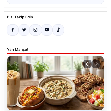
Bizi Takip Edin
Yan Manşet