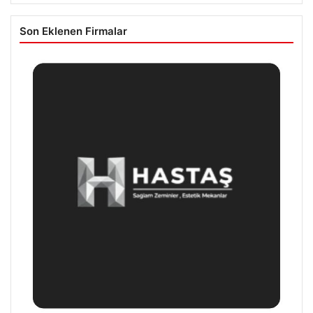
Son Eklenen Firmalar