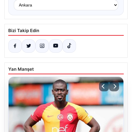
Bizi Takip Edin
Yan Manşet