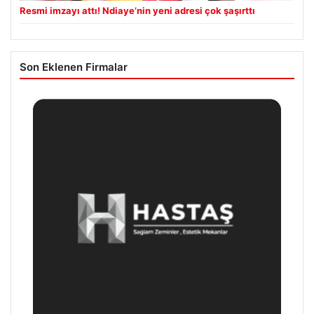
Resmi imzayı attı! Ndiaye’nin yeni adresi çok şaşırttı
Son Eklenen Firmalar