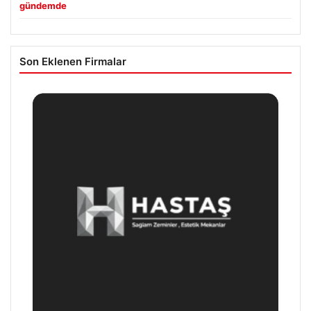
gündemde
Son Eklenen Firmalar