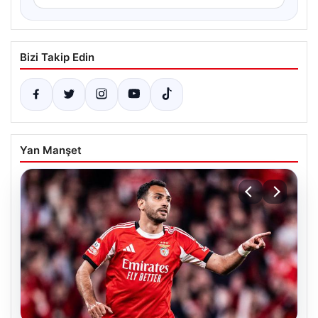
Bizi Takip Edin
Yan Manşet