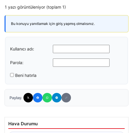
1 yazı görüntüleniyor (toplam 1)
Bu konuyu yanıtlamak için giriş yapmış olmalısınız.
Kullanıcı adı:
Parola:
Beni hatırla
Paylaş:
Hava Durumu