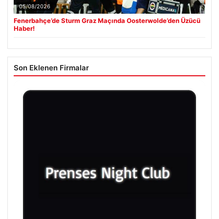
05/08/2026
Fenerbahçe’de Sturm Graz Maçında Oosterwolde’den Üzücü
Haber!
Son Eklenen Firmalar