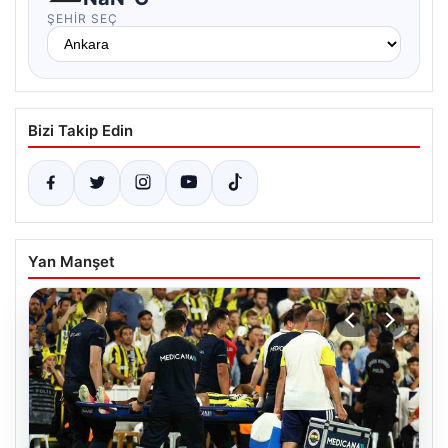
ŞEHIR SEÇ
Bizi Takip Edin
Yan Manşet