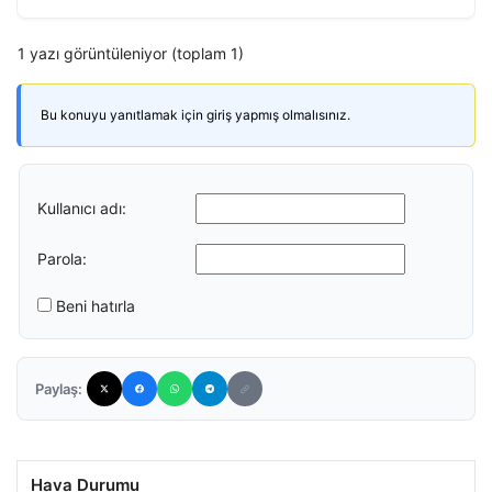
1 yazı görüntüleniyor (toplam 1)
Bu konuyu yanıtlamak için giriş yapmış olmalısınız.
Kullanıcı adı:
Parola:
Beni hatırla
Paylaş:
Hava Durumu