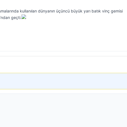
malarında kullanılan dünyanın üçüncü büyük yarı batık vinç gemisi
ndan geçti.