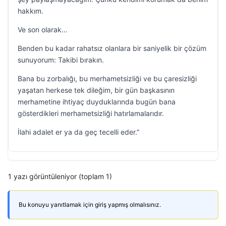
hakkım.
Ve son olarak…
Benden bu kadar rahatsız olanlara bir saniyelik bir çözüm
sunuyorum: Takibi bırakın.
Bana bu zorbalığı, bu merhametsizliği ve bu çaresizliği
yaşatan herkese tek dileğim, bir gün başkasının
merhametine ihtiyaç duyduklarında bugün bana
gösterdikleri merhametsizliği hatırlamalarıdır.
İlahi adalet er ya da geç tecelli eder.”
1 yazı görüntüleniyor (toplam 1)
Bu konuyu yanıtlamak için giriş yapmış olmalısınız.