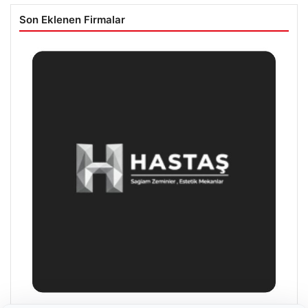
Son Eklenen Firmalar