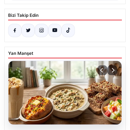
Bizi Takip Edin
Yan Manşet